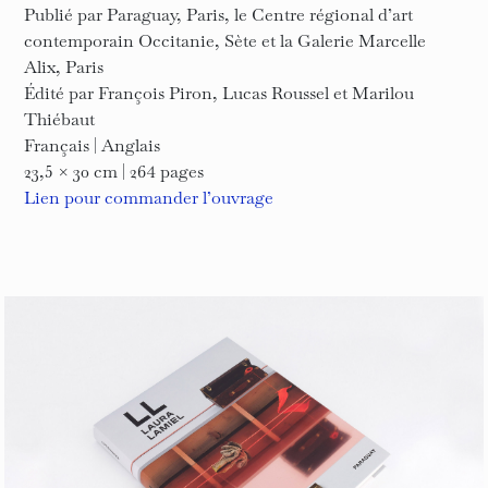
Publié par Paraguay, Paris, le Centre régional d’art
contemporain Occitanie, Sète et la Galerie Marcelle
Alix, Paris
Édité par François Piron, Lucas Roussel et Marilou
Thiébaut
Français | Anglais
23,5 × 30 cm | 264 pages
Lien pour commander l’ouvrage