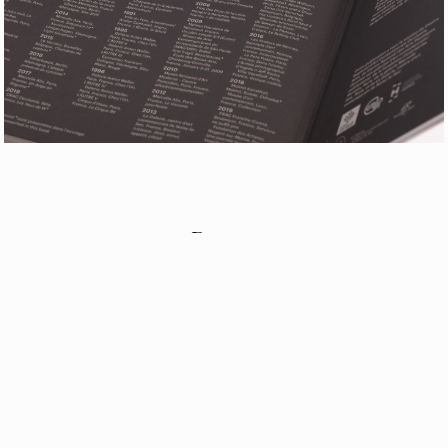
Retour