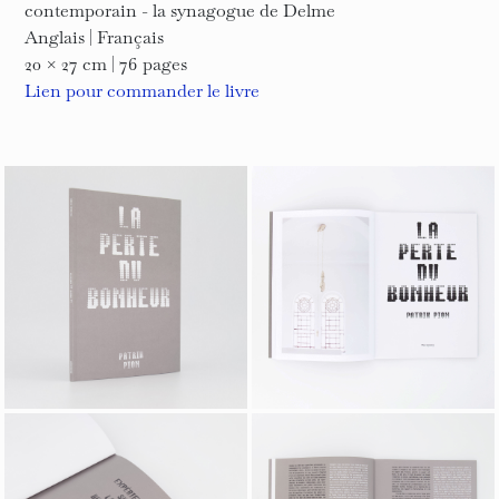
contemporain - la synagogue de Delme
Anglais | Français
20 × 27 cm | 76 pages
Lien pour commander le livre