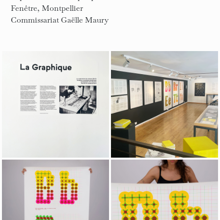
Fenêtre, Montpellier
Commissariat Gaëlle Maury