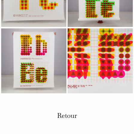
Retour