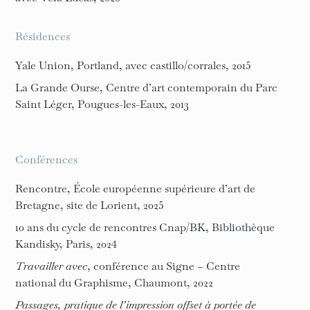
Résidences
Yale Union, Portland, avec castillo/corrales, 2015
La Grande Ourse, Centre d’art contemporain du Parc
Saint Léger, Pougues-les-Eaux, 2013
Conférences
Rencontre, École européenne supérieure d’art de
Bretagne, site de Lorient, 2025
10 ans du cycle de rencontres Cnap/BK, Bibliothèque
Kandisky, Paris, 2024
Travailler avec
, conférence au Signe – Centre
national du Graphisme, Chaumont, 2022
Passages, pratique de l’impression offset à portée de