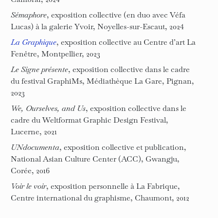
Sémaphore
, exposition collective (en duo avec Véfa
Lucas) à la galerie Yvoir, Noyelles-sur-Escaut, 2024
La Graphique
, exposition collective au Centre d’art La
Fenêtre, Montpellier, 2023
Le Signe présente
, exposition collective dans le cadre
du festival GraphiMs, Médiathèque La Gare, Pignan,
2023
We, Ourselves, and Us
, exposition collective dans le
cadre du Weltformat Graphic Design Festival,
Lucerne, 2021
UNdocumenta
, exposition collective et publication,
National Asian Culture Center (ACC), Gwangju,
Corée, 2016
Voir le voir
, exposition personnelle à La Fabrique,
Centre international du graphisme, Chaumont, 2012