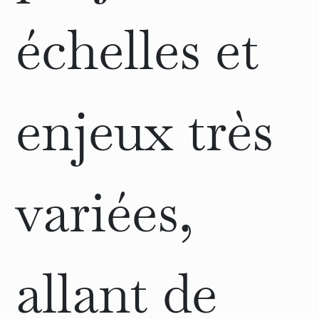
échelles et
enjeux très
variées,
allant de