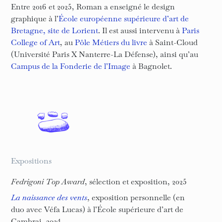
Entre 2016 et 2025, Roman a enseigné le design
graphique à l’
École européenne supérieure d’art de
Bretagne, site de Lorient
. Il est aussi intervenu à
Paris
College of Art
, au
Pôle Métiers du livre
à Saint-Cloud
(Université Paris X Nanterre-La Défense), ainsi qu’au
Campus de la Fonderie de l’Image
à Bagnolet.
Expositions
Fedrigoni Top Award
, sélection et exposition, 2025
La naissance des vents
, exposition personnelle (en
duo avec Véfa Lucas) à l’École supérieure d’art de
Cambrai, 2024