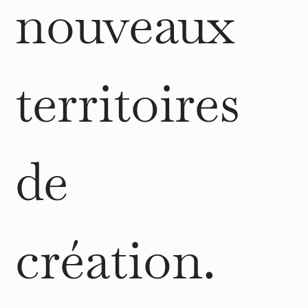
nouveaux
territoires
de
création.