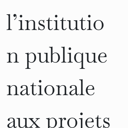
l’institutio
n publique
nationale
aux projets