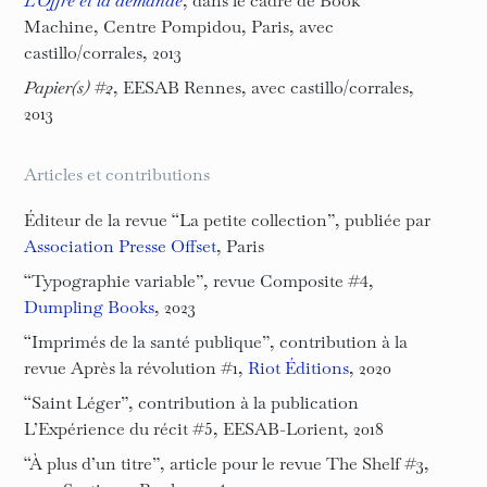
Machine, Centre Pompidou, Paris, avec
castillo/corrales, 2013
Papier(s) #2
, EESAB Rennes, avec castillo/corrales,
2013
Articles et contributions
Éditeur de la revue “La petite collection”, publiée par
Association Presse Offset
, Paris
“Typographie variable”, revue Composite #4,
Dumpling Books
, 2023
“Imprimés de la santé publique”, contribution à la
revue Après la révolution #1,
Riot Éditions
, 2020
“Saint Léger”, contribution à la publication
L’Expérience du récit #5, EESAB-Lorient, 2018
“À plus d’un titre”, article pour le revue The Shelf #3,