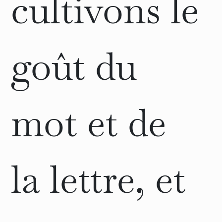
cultivons le
goût du
mot et de
la lettre, et