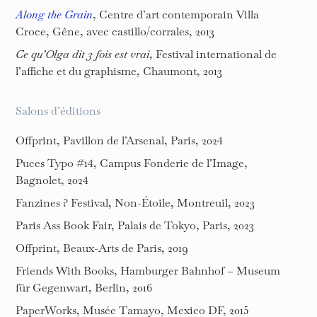
Along the Grain
, Centre d’art contemporain Villa
Croce, Gêne, avec castillo/corrales, 2013
Ce qu’Olga dit 3 fois est vrai
, Festival international de
l’affiche et du graphisme, Chaumont, 2013
Salons d’éditions
Offprint, Pavillon de l’Arsenal, Paris, 2024
Puces Typo #14, Campus Fonderie de l’Image,
Bagnolet, 2024
Fanzines ? Festival, Non-Étoile, Montreuil, 2023
Paris Ass Book Fair, Palais de Tokyo, Paris, 2023
Offprint, Beaux-Arts de Paris, 2019
Friends With Books, Hamburger Bahnhof – Museum
für Gegenwart, Berlin, 2016
PaperWorks, Musée Tamayo, Mexico DF, 2015