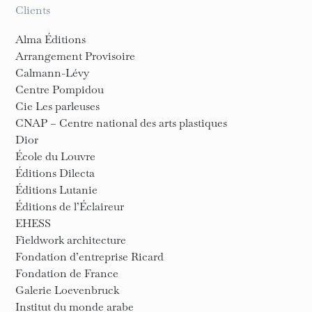
Clients
Alma Éditions
Arrangement Provisoire
Calmann-Lévy
Centre Pompidou
Cie Les parleuses
CNAP – Centre national des arts plastiques
Dior
École du Louvre
Éditions Dilecta
Éditions Lutanie
Éditions de l’Éclaireur
EHESS
Fieldwork architecture
Fondation d’entreprise Ricard
Fondation de France
Galerie Loevenbruck
Institut du monde arabe