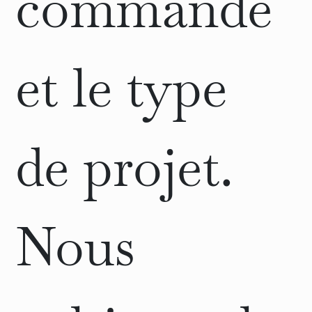
commande
et le type
de projet.
Nous