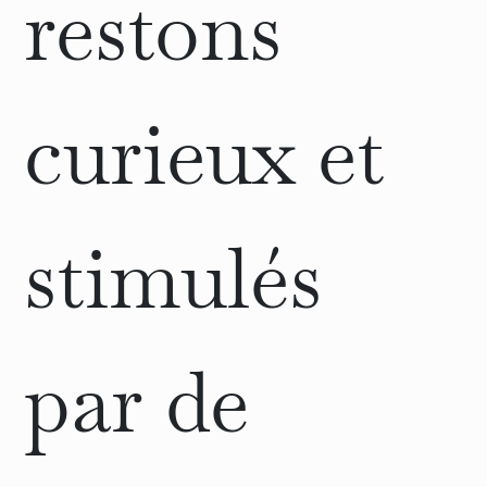
restons
curieux et
stimulés
par de