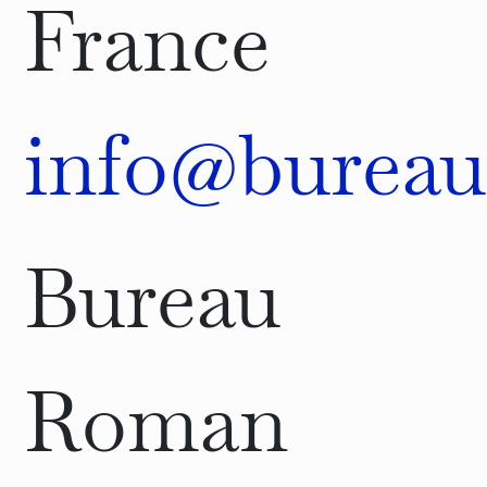
France
info@bureau
Bureau
Roman