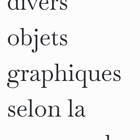
objets
graphiques
selon la