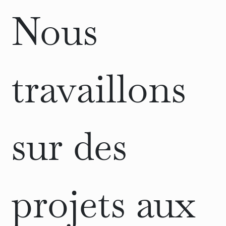
Nous
travaillons
sur des
projets aux