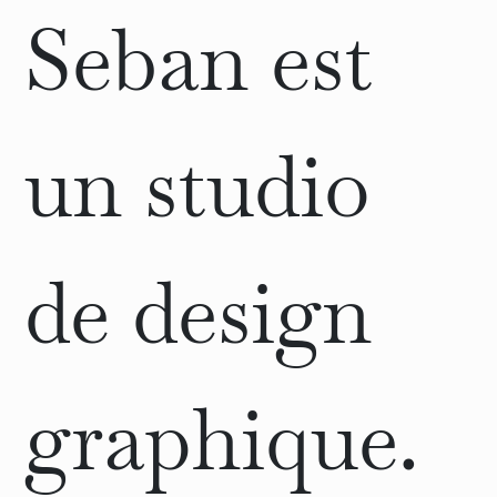
Seban est
un studio
de design
graphique.