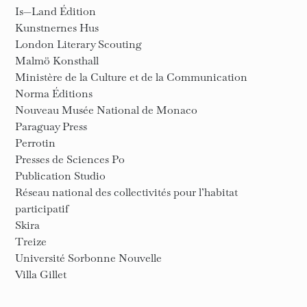
Is—Land Édition
Kunstnernes Hus
London Literary Scouting
Malmö Konsthall
Ministère de la Culture et de la Communication
Norma Éditions
Nouveau Musée National de Monaco
Paraguay Press
Perrotin
Presses de Sciences Po
Publication Studio
Réseau national des collectivités pour l’habitat
participatif
Skira
Treize
Université Sorbonne Nouvelle
Villa Gillet