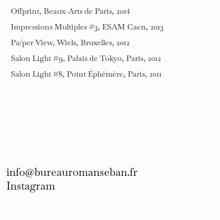
Offprint, Beaux-Arts de Paris, 2014
Impressions Multiples #3, ESAM Caen, 2013
Pa/per View, Wiels, Bruxelles, 2012
Salon Light #9, Palais de Tokyo, Paris, 2012
Salon Light #8, Point Éphémère, Paris, 2011
info@bureauromanseban.fr
Instagram