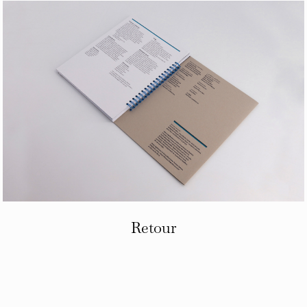
Retour