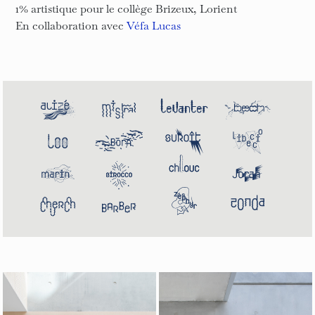
1% artistique pour le collège Brizeux, Lorient
En collaboration avec
Véfa Lucas