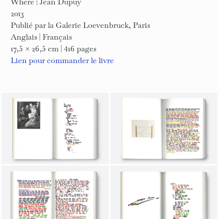
Where | Jean Dupuy
2013
Publié par la Galerie Loevenbruck, Paris
Anglais | Français
17,5 × 26,5 cm | 416 pages
Lien pour commander le livre